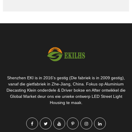
Shenzhen EKI is in 2016's gestig (Die fabriek is in 2009 gestig),
vanaf die gietfabriek in Zhe-Jiang, China. Fokus op Aluminium
Diecasting Klein onderdele & Driver bokse en After ontwikkel die
Global Market deur ons eie unieke ontwerp LED Street Light
Housing te maak.