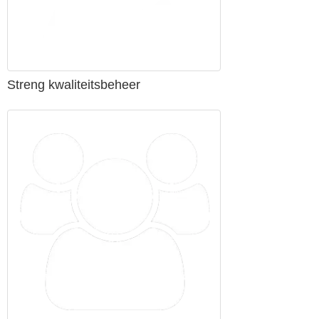
Streng kwaliteitsbeheer