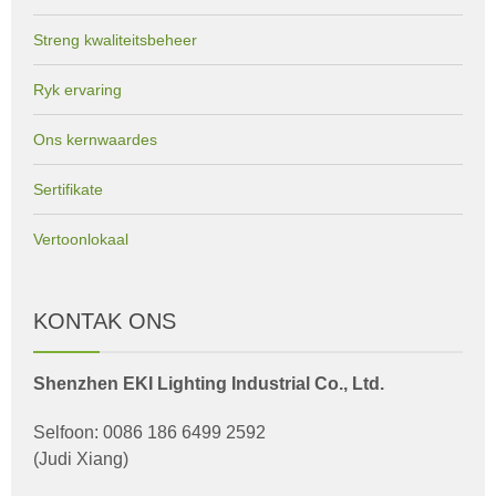
Streng kwaliteitsbeheer
Ryk ervaring
Ons kernwaardes
Sertifikate
Vertoonlokaal
KONTAK ONS
Shenzhen EKI Lighting Industrial Co., Ltd.
Selfoon: 0086 186 6499 2592
(Judi Xiang)