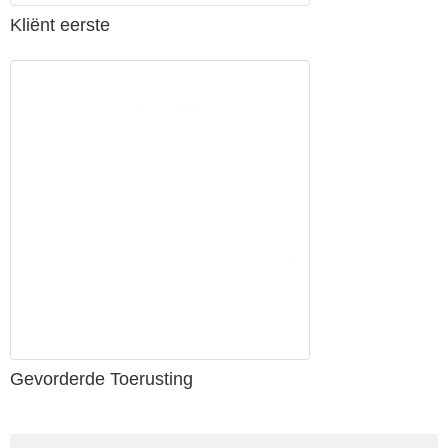
Kliënt eerste
Gevorderde Toerusting