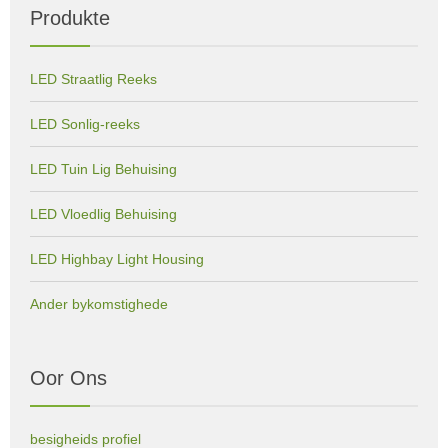
Produkte
LED Straatlig Reeks
LED Sonlig-reeks
LED Tuin Lig Behuising
LED Vloedlig Behuising
LED Highbay Light Housing
Ander bykomstighede
Oor Ons
besigheids profiel