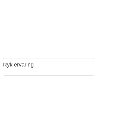
Ryk ervaring