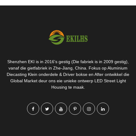
Shenzhen EKI is in 2016's gestig (Die fabriek is in 2009 gestig),
vanaf die gietfabriek in Zhe-Jiang, China. Fokus op Aluminium
Diecasting Klein onderdele & Driver bokse en After ontwikkel die
Global Market deur ons eie unieke ontwerp LED Street Light
Housing te maak.