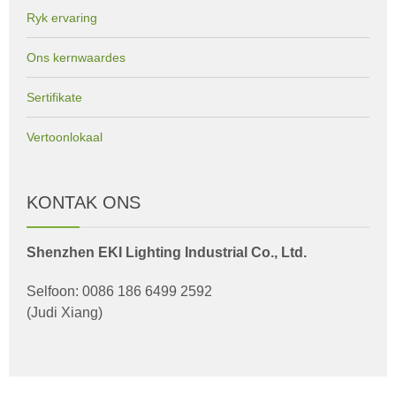
Ryk ervaring
Ons kernwaardes
Sertifikate
Vertoonlokaal
KONTAK ONS
Shenzhen EKI Lighting Industrial Co., Ltd.
Selfoon: 0086 186 6499 2592
(Judi Xiang)