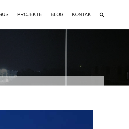
GUS
PROJEKTE
BLOG
KONTAK