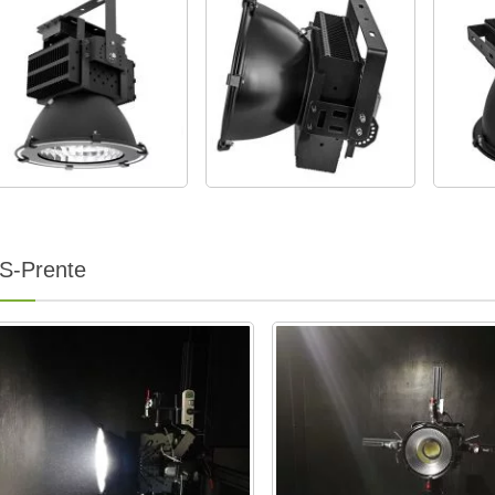
S-Prente