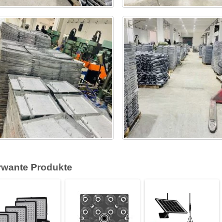
rwante Produkte