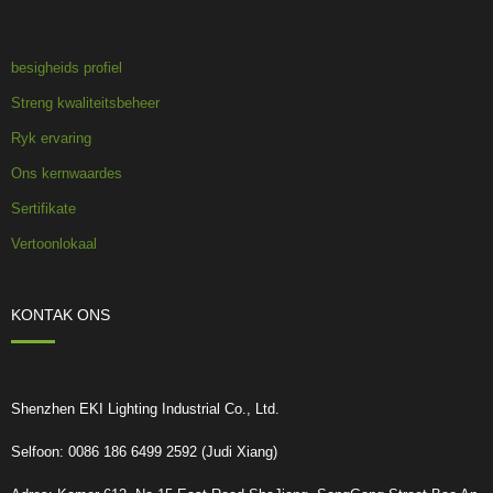
besigheids profiel
Streng kwaliteitsbeheer
Ryk ervaring
Ons kernwaardes
Sertifikate
Vertoonlokaal
KONTAK ONS
Shenzhen EKI Lighting Industrial Co., Ltd.
Selfoon: 0086 186 6499 2592 (Judi Xiang)