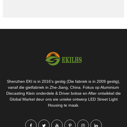
Shenzhen EKI is in 2016's gestig (Die fabriek is in 2009 gestig),
vanaf die gietfabriek in Zhe-Jiang, China. Fokus op Aluminium
Diecasting Klein onderdele & Driver bokse en After ontwikkel die
Global Market deur ons eie unieke ontwerp LED Street Light
Housing te maak.