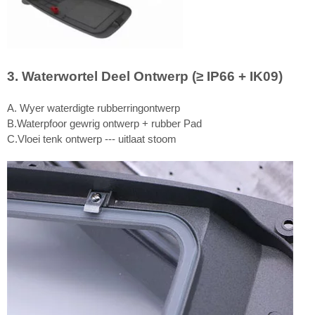
3. Waterwortel Deel Ontwerp (≥ IP66 + IK09)
A. Wyer waterdigte rubberringontwerp
B.Waterpfoor gewrig ontwerp + rubber Pad
C.Vloei tenk ontwerp --- uitlaat stoom