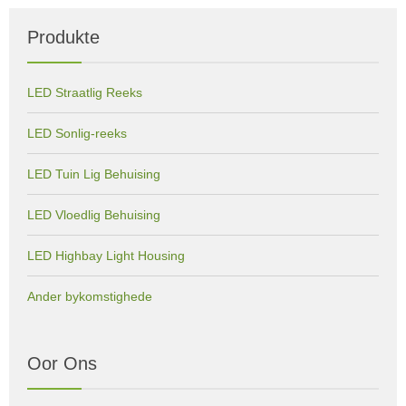
Produkte
LED Straatlig Reeks
LED Sonlig-reeks
LED Tuin Lig Behuising
LED Vloedlig Behuising
LED Highbay Light Housing
Ander bykomstighede
Oor Ons