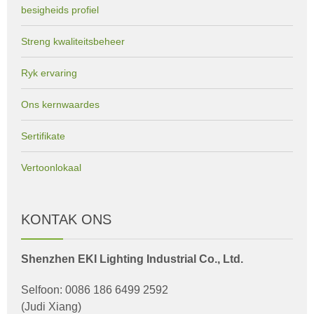
besigheids profiel
Streng kwaliteitsbeheer
Ryk ervaring
Ons kernwaardes
Sertifikate
Vertoonlokaal
KONTAK ONS
Shenzhen EKI Lighting Industrial Co., Ltd.
Selfoon: 0086 186 6499 2592
(Judi Xiang)