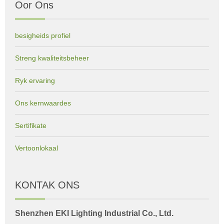
Oor Ons
besigheids profiel
Streng kwaliteitsbeheer
Ryk ervaring
Ons kernwaardes
Sertifikate
Vertoonlokaal
KONTAK ONS
Shenzhen EKI Lighting Industrial Co., Ltd.