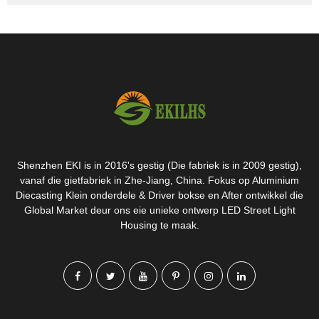
Shenzhen EKI is in 2016's gestig (Die fabriek is in 2009 gestig),
vanaf die gietfabriek in Zhe-Jiang, China. Fokus op Aluminium
Diecasting Klein onderdele & Driver bokse en After ontwikkel die
Global Market deur ons eie unieke ontwerp LED Street Light
Housing te maak.