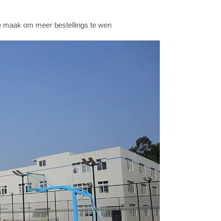
te maak om meer bestellings te wen