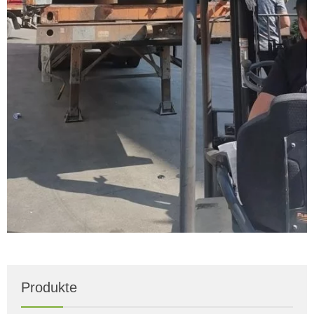
Produkte