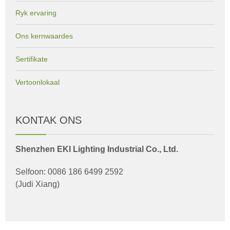
Ryk ervaring
Ons kernwaardes
Sertifikate
Vertoonlokaal
KONTAK ONS
Shenzhen EKI Lighting Industrial Co., Ltd.
Selfoon: 0086 186 6499 2592
(Judi Xiang)