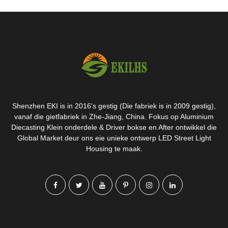
Shenzhen EKI is in 2016's gestig (Die fabriek is in 2009 gestig),
vanaf die gietfabriek in Zhe-Jiang, China. Fokus op Aluminium
Diecasting Klein onderdele & Driver bokse en After ontwikkel die
Global Market deur ons eie unieke ontwerp LED Street Light
Housing te maak.