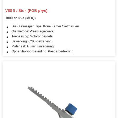
VS$ 5 / Stuk (FOB-prys)
1000 stukke (MOQ)
Die Gietmasjien Tipe: Koue Kamer Gietmasjien
Gietmetode: Presisiegietwerk
Toepassing: Motoronderdele
Bewerking: CNC-bewerking
Materiaal: Aluminiumlegering
Oppervlakvoorbereiding: Poederbedekking