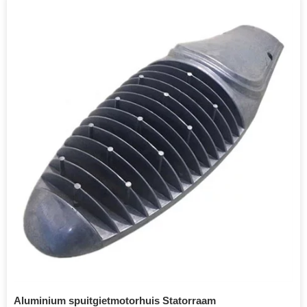
Aluminium spuitgietmotorhuis Statorraam