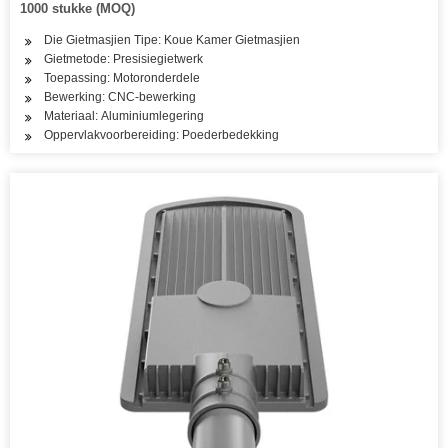
1000 stukke (MOQ)
Die Gietmasjien Tipe: Koue Kamer Gietmasjien
Gietmetode: Presisiegietwerk
Toepassing: Motoronderdele
Bewerking: CNC-bewerking
Materiaal: Aluminiumlegering
Oppervlakvoorbereiding: Poederbedekking