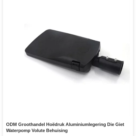
ODM Groothandel Hoëdruk Aluminiumlegering Die Giet
Waterpomp Volute Behuising