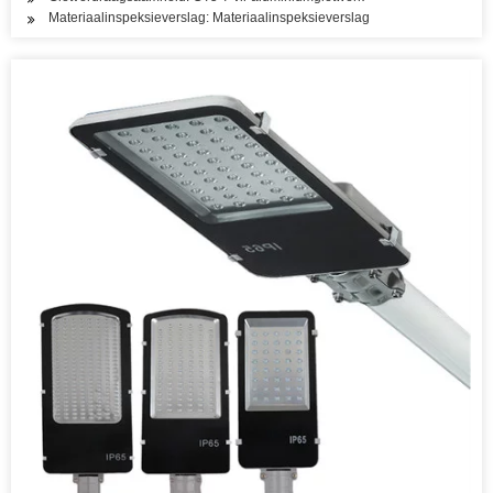
Materiaalinspeksieverslag: Materiaalinspeksieverslag