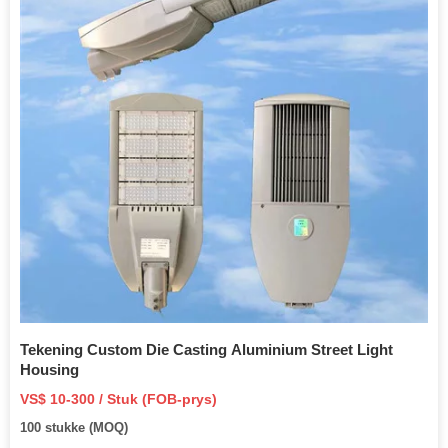
Tekening Custom Die Casting Aluminium Street Light
Housing
VS$ 10-300 / Stuk (FOB-prys)
100 stukke (MOQ)