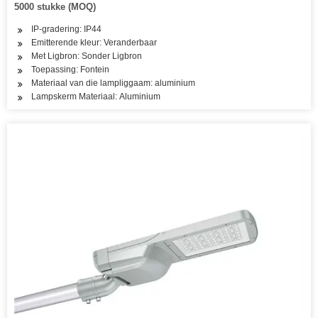
5000 stukke (MOQ)
IP-gradering: IP44
Emitterende kleur: Veranderbaar
Met Ligbron: Sonder Ligbron
Toepassing: Fontein
Materiaal van die lampliggaam: aluminium
Lampskerm Materiaal: Aluminium