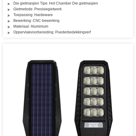
Die gietmasjien Tipe: Hot Chamber Die gietmasjien
Gietmetode: Presisiegietwerk
Toepassing: Hardeware
Bewerking: CNC-bewerking
Materiaal: Aluminium
Oppervlakvoorbereiding: Poederbedekkingverf