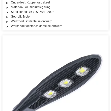
Onderdeel: Koppelaardeksel
Materiaal: Aluminiumlegering
Sertifisering: ISO/TS16949:2002
Gebruik: Motor
Werkmodus: klante se ontwerp
Werkende toestand: klante se ontwerp