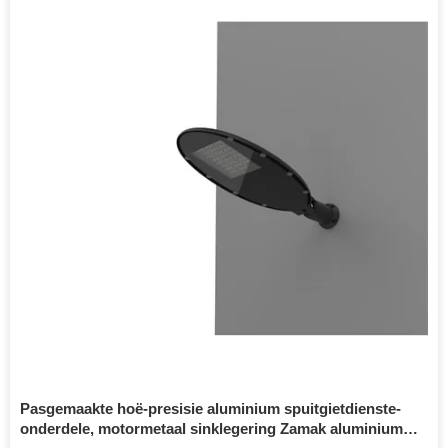
Pasgemaakte hoë-presisie aluminium spuitgietdienste-
onderdele, motormetaal sinklegering Zamak aluminium