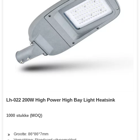
Lh-022 200W High Power High Bay Light Heatsink
1000 stukke (MOQ)
Grootte: 86*86*7mm