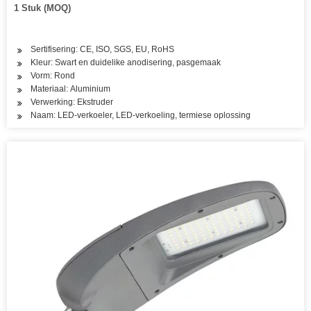
1 Stuk (MOQ)
Sertifisering: CE, ISO, SGS, EU, RoHS
Kleur: Swart en duidelike anodisering, pasgemaak
Vorm: Rond
Materiaal: Aluminium
Verwerking: Ekstruder
Naam: LED-verkoeler, LED-verkoeling, termiese oplossing