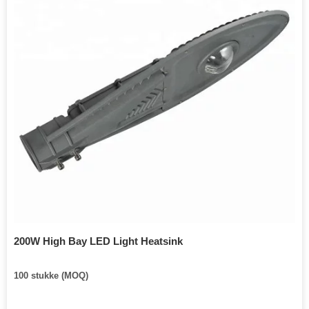
200W High Bay LED Light Heatsink
100 stukke (MOQ)