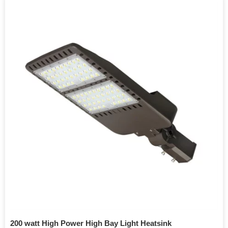
200 watt High Power High Bay Light Heatsink