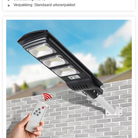
Verpakking: Standaard uitvoerpakket