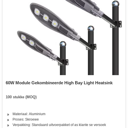
60W Module Gekombineerde High Bay Light Heatsink
100 stukke (MOQ)
Materiaal: Aluminium
Proses: Skroewe
Verpakking: Standaard uitvoerpakket of as klante se versoek