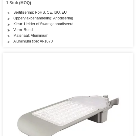
1 Stuk (MOQ)
Sertifisering: RoHS, CE, ISO, EU
Oppervlakbehandeling: Anodisering
Kleur: Helder of Swart geanodiseerd
Vorm: Rond
Materiaal: Aluminium
Aluminium tipe: Al-1070