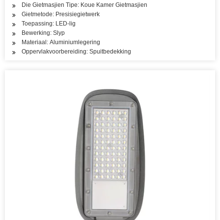
Die Gietmasjien Tipe: Koue Kamer Gietmasjien
Gietmetode: Presisiegietwerk
Toepassing: LED-lig
Bewerking: Slyp
Materiaal: Aluminiumlegering
Oppervlakvoorbereiding: Spuitbedekking