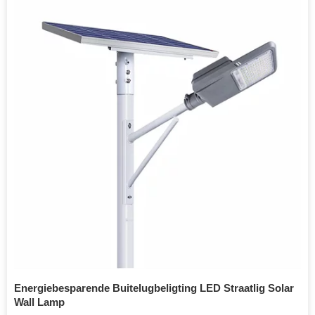
Energiebesparende Buitelugbeligting LED Straatlig Solar
Wall Lamp