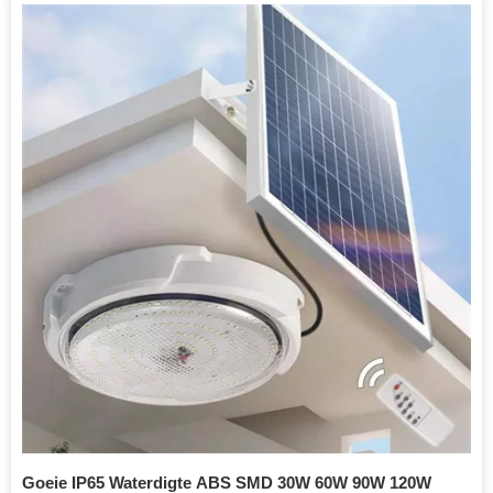
Goeie IP65 Waterdigte ABS SMD 30W 60W 90W 120W