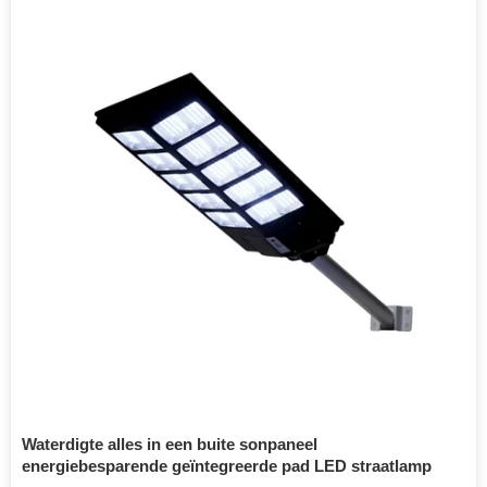
Waterdigte alles in een buite sonpaneel
energiebesparende geïntegreerde pad LED straatlamp