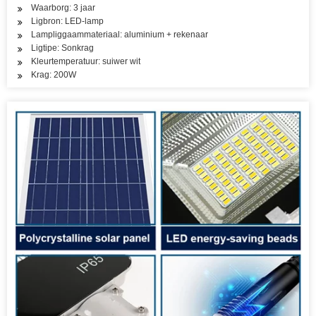
Waarborg: 3 jaar
Ligbron: LED-lamp
Lampliggaammateriaal: aluminium + rekenaar
Ligtipe: Sonkrag
Kleurtemperatuur: suiwer wit
Krag: 200W