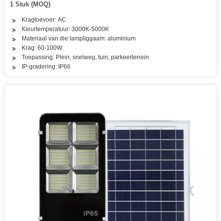
1 Stuk (MOQ)
Kragtoevoer: AC
Kleurtemperatuur: 3000K-5000K
Materiaal van die lampliggaam: aluminium
Krag: 60-100W
Toepassing: Plein, snelweg, tuin, parkeerterrein
IP-gradering: IP66