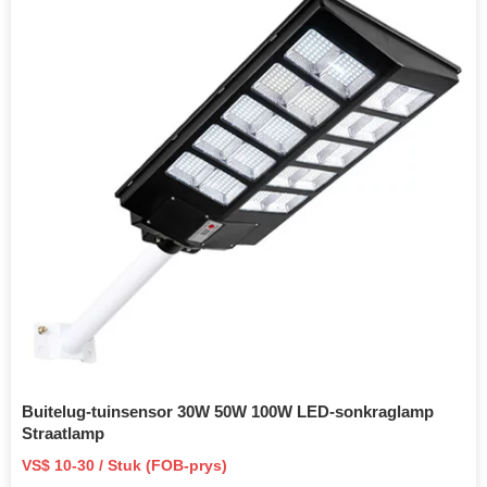
Buitelug-tuinsensor 30W 50W 100W LED-sonkraglamp
Straatlamp
VS$ 10-30 / Stuk (FOB-prys)