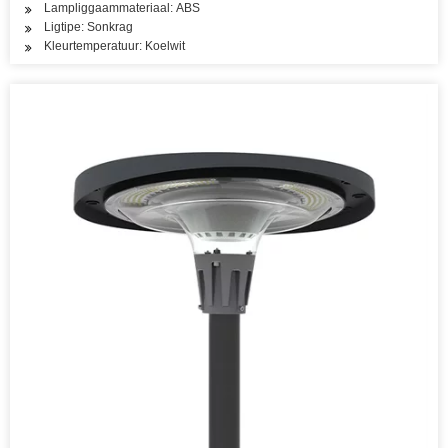
Lampliggaammateriaal: ABS
Ligtipe: Sonkrag
Kleurtemperatuur: Koelwit