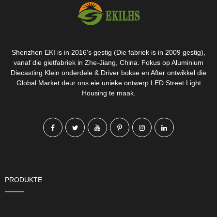
Shenzhen EKI is in 2016's gestig (Die fabriek is in 2009 gestig),
vanaf die gietfabriek in Zhe-Jiang, China. Fokus op Aluminium
Diecasting Klein onderdele & Driver bokse en After ontwikkel die
Global Market deur ons eie unieke ontwerp LED Street Light
Housing te maak.
PRODUKTE