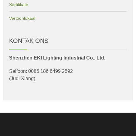
Sertifikate
Vertoonlokaal
KONTAK ONS
Shenzhen EKI Lighting Industrial Co., Ltd.
Selfoon: 0086 186 6499 2592
(Judi Xiang)