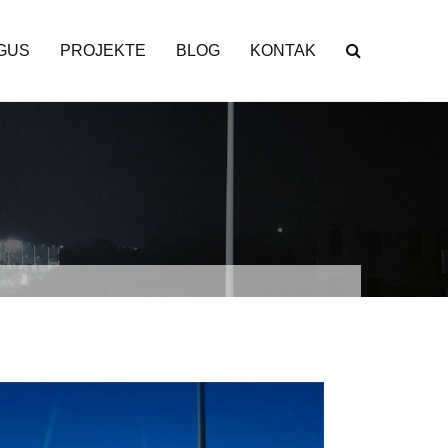
GUS
PROJEKTE
BLOG
KONTAK