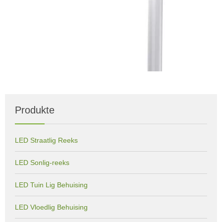
Produkte
LED Straatlig Reeks
LED Sonlig-reeks
LED Tuin Lig Behuising
LED Vloedlig Behuising