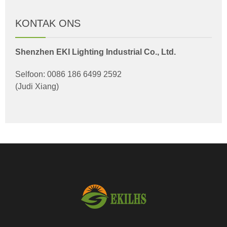
KONTAK ONS
Shenzhen EKI Lighting Industrial Co., Ltd.
Selfoon: 0086 186 6499 2592
(Judi Xiang)