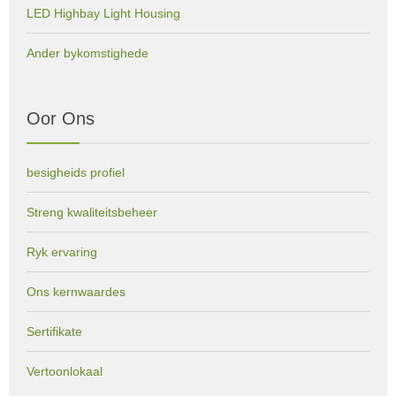
LED Highbay Light Housing
Ander bykomstighede
Oor Ons
besigheids profiel
Streng kwaliteitsbeheer
Ryk ervaring
Ons kernwaardes
Sertifikate
Vertoonlokaal