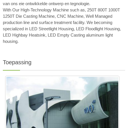
van ons eie ontwikkelde ontwerp en tegnologie.
With Our High-Technology Machine such as, 250T 800T 1000T
1250T Die Casting Machine, CNC Machine, Well Managed
production line and surface treatment facility. We becoming
specialized in LED Streetlight Housing, LED Floodlight Housing,
LED Highbay Heatsink, LED Empty Casting aluminum light
housing.
Toepassing