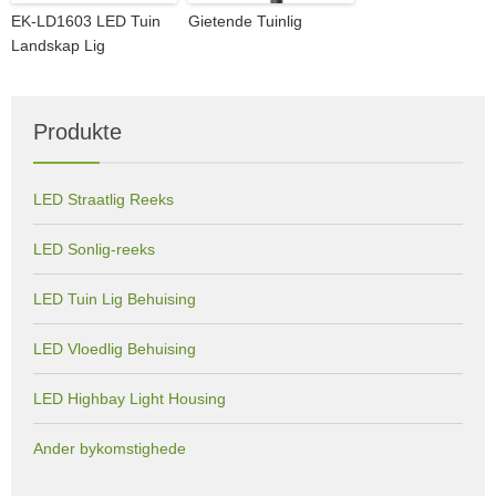
EK-LD1603 LED Tuin
Gietende Tuinlig
Landskap Lig
Produkte
LED Straatlig Reeks
LED Sonlig-reeks
LED Tuin Lig Behuising
LED Vloedlig Behuising
LED Highbay Light Housing
Ander bykomstighede