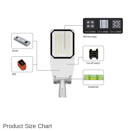
Product Size Chart