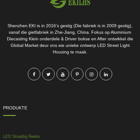
Shenzhen EKI is in 2016's gestig (Die fabriek is in 2009 gestig),
vanaf die gietfabriek in Zhe-Jiang, China. Fokus op Aluminium
Diecasting Klein onderdele & Driver bokse en After ontwikkel die
Global Market deur ons eie unieke ontwerp LED Street Light
Housing te maak.
PRODUKTE
LED Straatlig Reeks