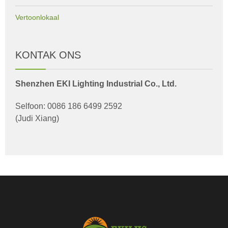
Vertoonlokaal
KONTAK ONS
Shenzhen EKI Lighting Industrial Co., Ltd.
Selfoon: 0086 186 6499 2592
(Judi Xiang)