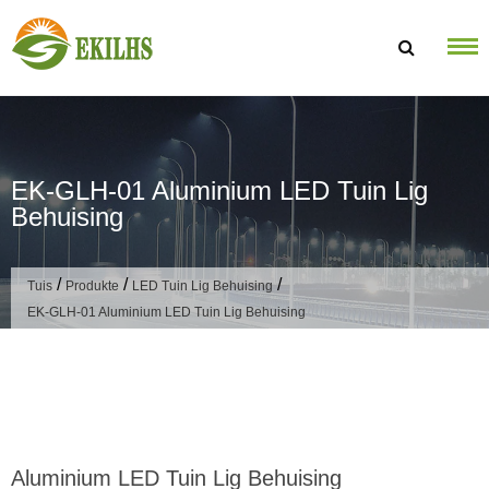
Slaan oor na inhoud
EK-GLH-01 Aluminium LED Tuin Lig
Behuising
/
/
/
Tuis
Produkte
LED Tuin Lig Behuising
EK-GLH-01 Aluminium LED Tuin Lig Behuising
Aluminium LED Tuin Lig Behuising