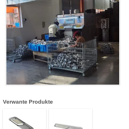
Verwante Produkte