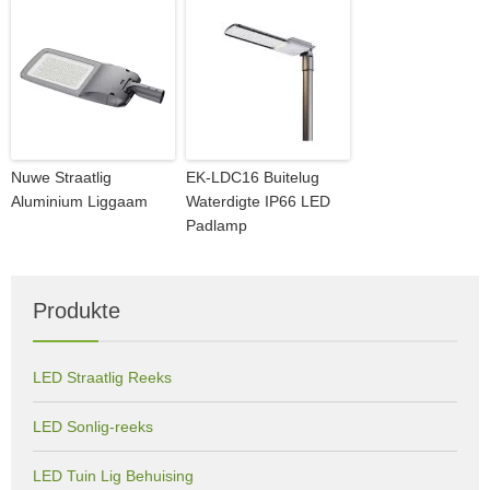
Nuwe Straatlig
EK-LDC16 Buitelug
Aluminium Liggaam
Waterdigte IP66 LED
Padlamp
Produkte
LED Straatlig Reeks
LED Sonlig-reeks
LED Tuin Lig Behuising