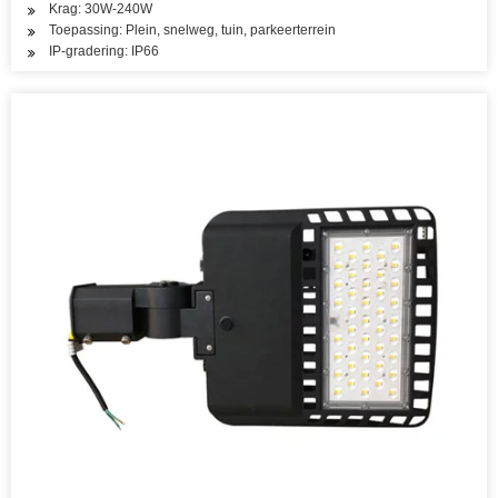
Krag: 30W-240W
Toepassing: Plein, snelweg, tuin, parkeerterrein
IP-gradering: IP66