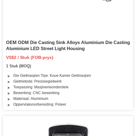
OEM ODM Die Casting Sink Alloys Aluminium Die Casting
Aluminium LED Street Light Housing
VS$2 / Stuk (FOB-prys)
1 Stuk (MOQ)
Die Gietmasjien Tipe: Koue Kamer Gietmasjien
Gietmetode: Presisiegietwerk
Toepassing: Masjinerieonderdele
Bewerking: CNC-bewerking
Materiaal: Aluminium
Oppervlakvoorbereiding: Poleer