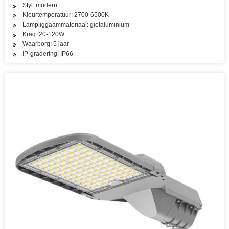
Styl: modern
Kleurtemperatuur: 2700-6500K
Lampliggaammateriaal: gietaluminium
Krag: 20-120W
Waarborg: 5 jaar
IP-gradering: IP66