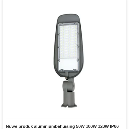
Nuwe produk aluminiumbehuising 50W 100W 120W IP66