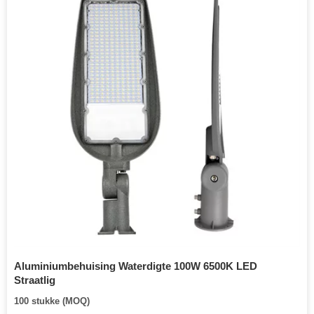
Aluminiumbehuising Waterdigte 100W 6500K LED
Straatlig
100 stukke (MOQ)