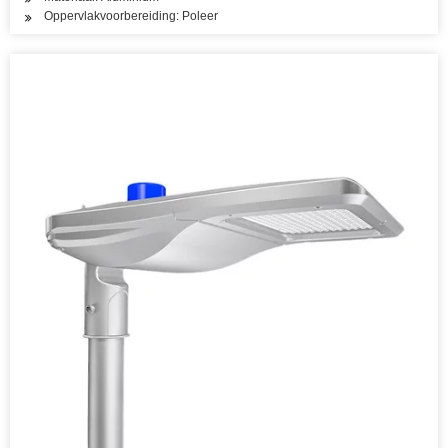
Oppervlakvoorbereiding: Poleer