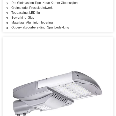
Die Gietmasjien Tipe: Koue Kamer Gietmasjien
Gietmetode: Presisiegietwerk
Toepassing: LED-lig
Bewerking: Slyp
Materiaal: Aluminiumlegering
Oppervlakvoorbereiding: Spuitbedekking