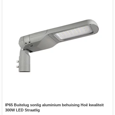
IP65 Buitelug sonlig aluminium behuising Hoë kwaliteit
300W LED Straatlig