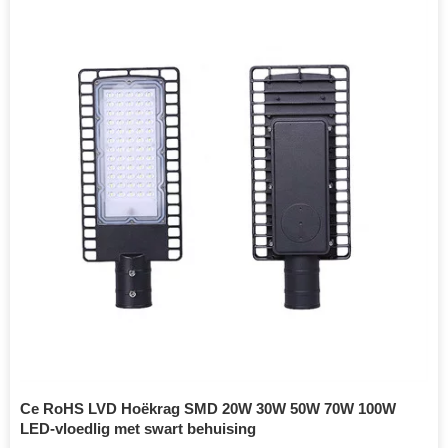
Ce RoHS LVD Hoëkrag SMD 20W 30W 50W 70W 100W
LED-vloedlig met swart behuising