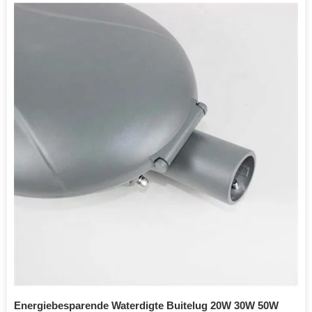
Energiebesparende Waterdigte Buitelug 20W 30W 50W