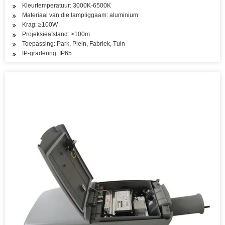
Kleurtemperatuur: 3000K-6500K
Materiaal van die lampliggaam: aluminium
Krag: ≥100W
Projeksieafstand: >100m
Toepassing: Park, Plein, Fabriek, Tuin
IP-gradering: IP65