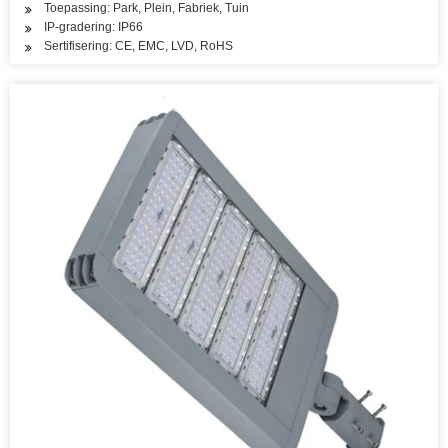
Toepassing: Park, Plein, Fabriek, Tuin
IP-gradering: IP66
Sertifisering: CE, EMC, LVD, RoHS