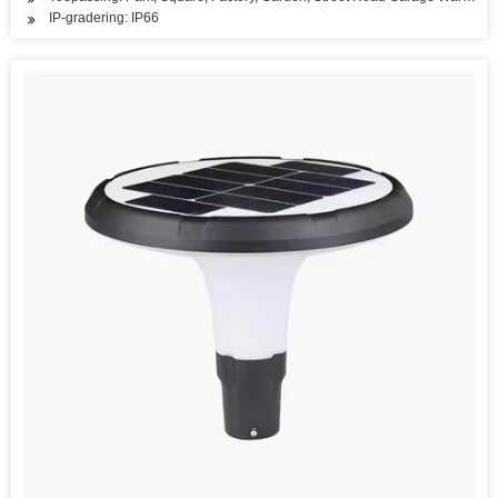
IP-gradering: IP66