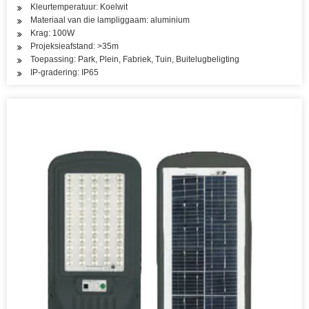
Kleurtemperatuur: Koelwit
Materiaal van die lampliggaam: aluminium
Krag: 100W
Projeksieafstand: >35m
Toepassing: Park, Plein, Fabriek, Tuin, Buitelugbeligting
IP-gradering: IP65