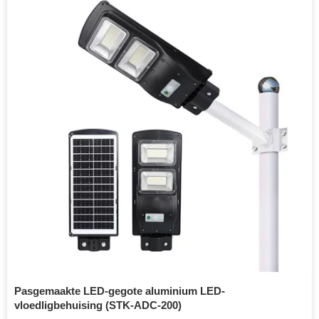
Pasgemaakte LED-gegote aluminium LED-
vloedligbehuising (STK-ADC-200)