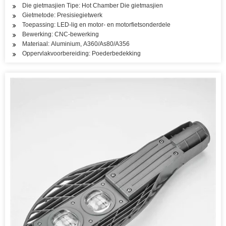
Die gietmasjien Tipe: Hot Chamber Die gietmasjien
Gietmetode: Presisiegietwerk
Toepassing: LED-lig en motor- en motorfietsonderdele
Bewerking: CNC-bewerking
Materiaal: Aluminium, A360/As80/A356
Oppervlakvoorbereiding: Poederbedekking