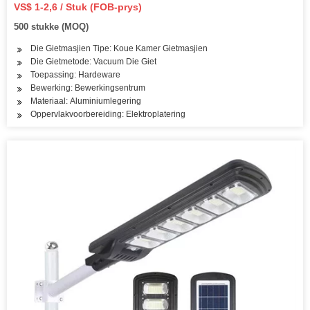
VS$ 1-2,6 / Stuk (FOB-prys)
500 stukke (MOQ)
Die Gietmasjien Tipe: Koue Kamer Gietmasjien
Die Gietmetode: Vacuum Die Giet
Toepassing: Hardeware
Bewerking: Bewerkingsentrum
Materiaal: Aluminiumlegering
Oppervlakvoorbereiding: Elektroplatering