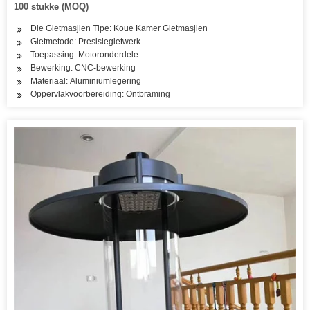
100 stukke (MOQ)
Die Gietmasjien Tipe: Koue Kamer Gietmasjien
Gietmetode: Presisiegietwerk
Toepassing: Motoronderdele
Bewerking: CNC-bewerking
Materiaal: Aluminiumlegering
Oppervlakvoorbereiding: Ontbraming