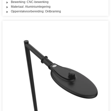
Bewerking: CNC-bewerking
Materiaal: Aluminiumlegering
Oppervlakvoorbereiding: Ontbraming