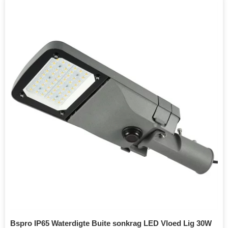
Bspro IP65 Waterdigte Buite sonkrag LED Vloed Lig 30W