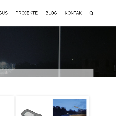
GUS
PROJEKTE
BLOG
KONTAK