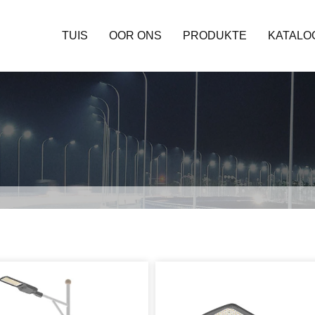
TUIS
OOR ONS
PRODUKTE
KATALO