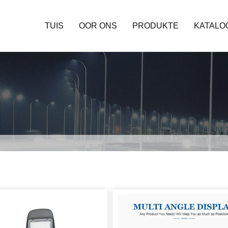
TUIS
OOR ONS
PRODUKTE
KATALO