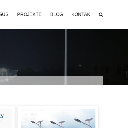
GUS
PROJEKTE
BLOG
KONTAK