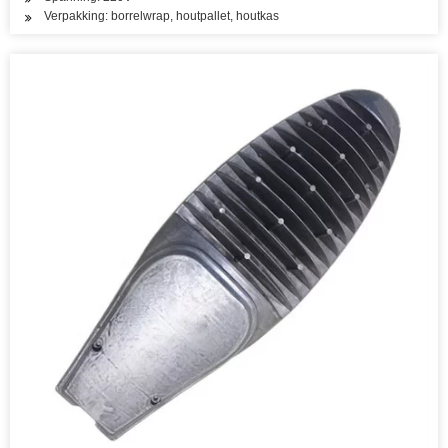
Verpakking: borrelwrap, houtpallet, houtkas