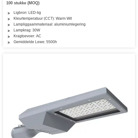
100 stukke (MOQ)
Ligbron: LED-lig
Kleurtemperatuur (CCT): Warm Wit
Lampliggaammateriaal: aluminiumlegering
Lampkrag: 30W
Kragtoevoer: AC
Gemiddelde Lewe: 5500h