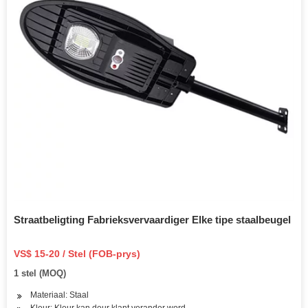
Straatbeligting Fabrieksvervaardiger Elke tipe staalbeugel
VS$ 15-20 / Stel (FOB-prys)
1 stel (MOQ)
Materiaal: Staal