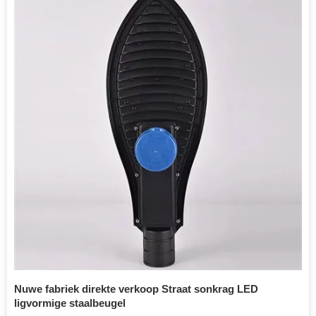
Nuwe fabriek direkte verkoop Straat sonkrag LED
ligvormige staalbeugel