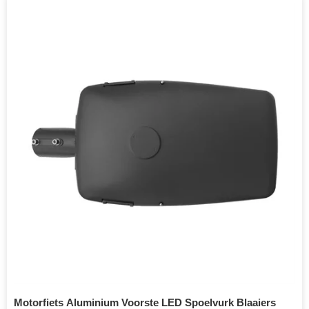
Motorfiets Aluminium Voorste LED Spoelvurk Blaaiers