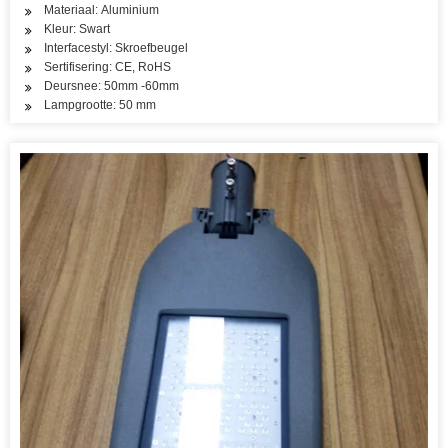
Materiaal: Aluminium
Kleur: Swart
Interfacestyl: Skroefbeugel
Sertifisering: CE, RoHS
Deursnee: 50mm -60mm
Lampgrootte: 50 mm