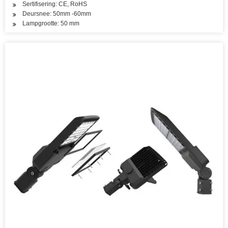
Sertifisering: CE, RoHS
Deursnee: 50mm -60mm
Lampgrootte: 50 mm