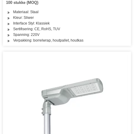
100 stukke (MOQ)
Materiaal: Staal
Kleur: Sliwer
Interface Styl: Klassiek
Sertifisering: CE, RoHS, TUV
Spanning: 220V
Verpakking: borrelwrap, houtpallet, houtkas