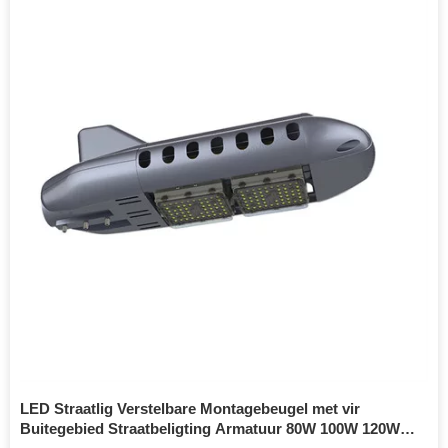
LED Straatlig Verstelbare Montagebeugel met vir
Buitegebied Straatbeligting Armatuur 80W 100W 120W