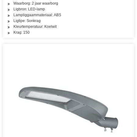
Waarborg: 2 jaar waarborg
Ligbron: LED-lamp
Lampliggaammateriaal: ABS
Ligtipe: Sonkrag
Kleurtemperatuur: Koelwit
Krag: 150