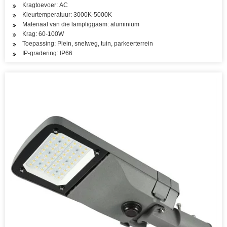
Kragtoevoer: AC
Kleurtemperatuur: 3000K-5000K
Materiaal van die lampliggaam: aluminium
Krag: 60-100W
Toepassing: Plein, snelweg, tuin, parkeerterrein
IP-gradering: IP66