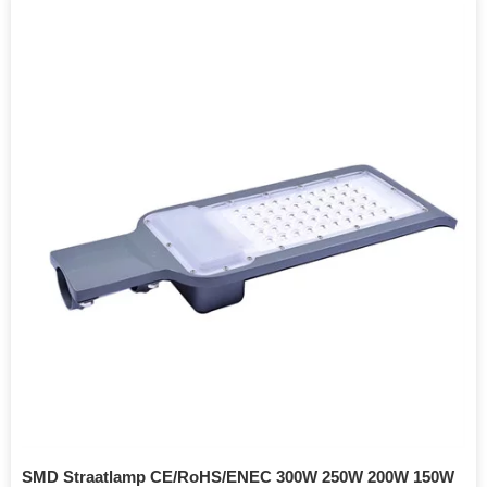
SMD Straatlamp CE/RoHS/ENEC 300W 250W 200W 150W