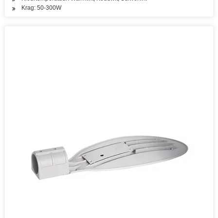
Krag: 50-300W