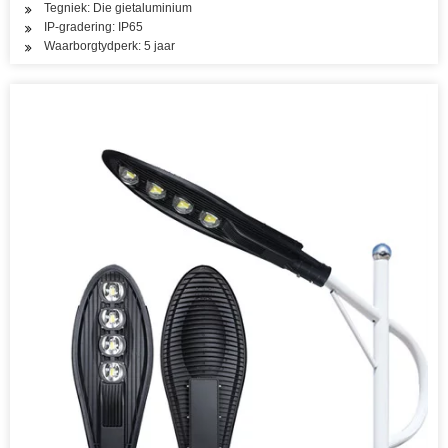
Tegniek: Die gietaluminium
IP-gradering: IP65
Waarborgtydperk: 5 jaar