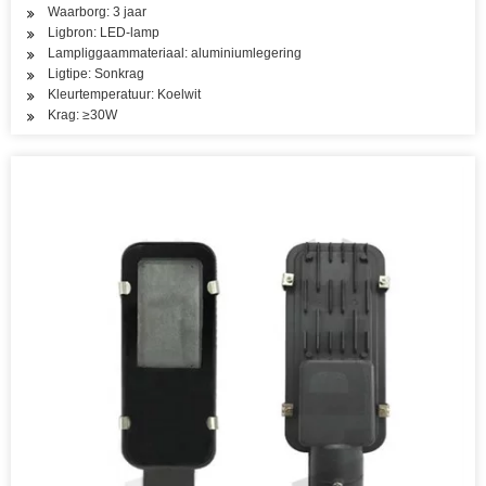
Waarborg: 3 jaar
Ligbron: LED-lamp
Lampliggaammateriaal: aluminiumlegering
Ligtipe: Sonkrag
Kleurtemperatuur: Koelwit
Krag: ≥30W