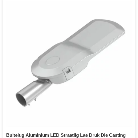
Buitelug Aluminium LED Straatlig Lae Druk Die Casting