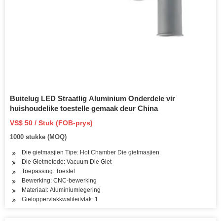
Buitelug LED Straatlig Aluminium Onderdele vir
huishoudelike toestelle gemaak deur China
VS$ 50 / Stuk (FOB-prys)
1000 stukke (MOQ)
Die gietmasjien Tipe: Hot Chamber Die gietmasjien
Die Gietmetode: Vacuum Die Giet
Toepassing: Toestel
Bewerking: CNC-bewerking
Materiaal: Aluminiumlegering
Gietoppervlakkwaliteitvlak: 1