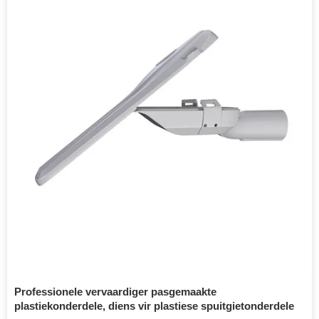
Professionele vervaardiger pasgemaakte
plastiekonderdele, diens vir plastiese spuitgietonderdele