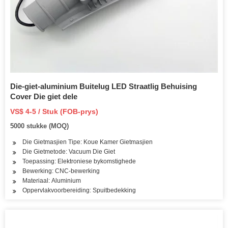
Die-giet-aluminium Buitelug LED Straatlig Behuising
Cover Die giet dele
VS$ 4-5 / Stuk (FOB-prys)
5000 stukke (MOQ)
Die Gietmasjien Tipe: Koue Kamer Gietmasjien
Die Gietmetode: Vacuum Die Giet
Toepassing: Elektroniese bykomstighede
Bewerking: CNC-bewerking
Materiaal: Aluminium
Oppervlakvoorbereiding: Spuitbedekking