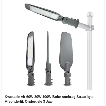
Kwotasie vir 60W 80W 100W Buite sonkrag Straatligte
Afsonderlik Onderdele 3 Jaar