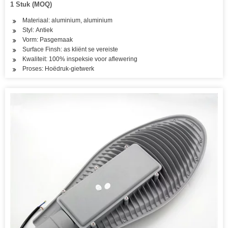
1 Stuk (MOQ)
Materiaal: aluminium, aluminium
Styl: Antiek
Vorm: Pasgemaak
Surface Finsh: as kliënt se vereiste
Kwaliteit: 100% inspeksie voor aflewering
Proses: Hoëdruk-gietwerk