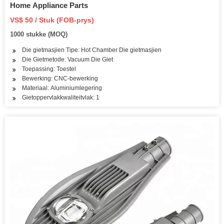
Home Appliance Parts
VS$ 50 / Stuk (FOB-prys)
1000 stukke (MOQ)
Die gietmasjien Tipe: Hot Chamber Die gietmasjien
Die Gietmetode: Vacuum Die Giet
Toepassing: Toestel
Bewerking: CNC-bewerking
Materiaal: Aluminiumlegering
Gietoppervlakkwaliteitvlak: 1