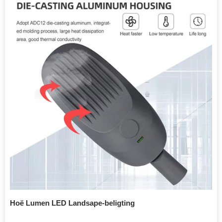
Hoë Lumen LED Landsape-beligting