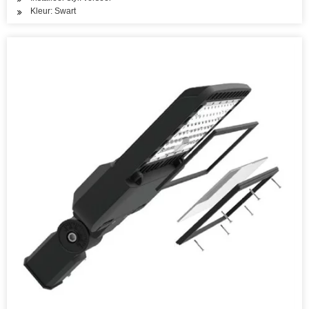
Kleur: Swart