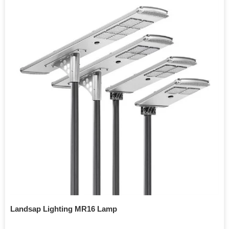
Landsap Lighting MR16 Lamp