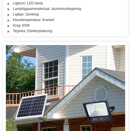
Ligbron: LED-lamp
Lampliggaammateriaal: aluminiumlegering
Ligtipe: Sonkrag
Kleurtemperatuur: Koelwit
Krag: 60W
Tegnika: Elektroplatering