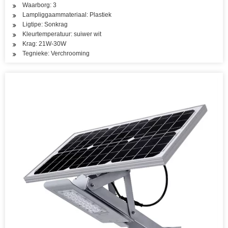
Waarborg: 3
Lampliggaammateriaal: Plastiek
Ligtipe: Sonkrag
Kleurtemperatuur: suiwer wit
Krag: 21W-30W
Tegnieke: Verchrooming