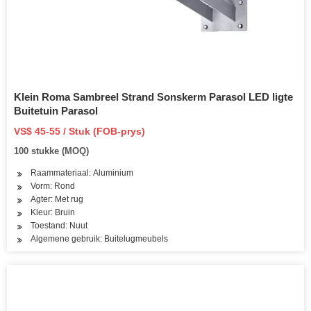
Klein Roma Sambreel Strand Sonskerm Parasol LED ligte
Buitetuin Parasol
VS$ 45-55 / Stuk (FOB-prys)
100 stukke (MOQ)
Raammateriaal: Aluminium
Vorm: Rond
Agter: Met rug
Kleur: Bruin
Toestand: Nuut
Algemene gebruik: Buitelugmeubels