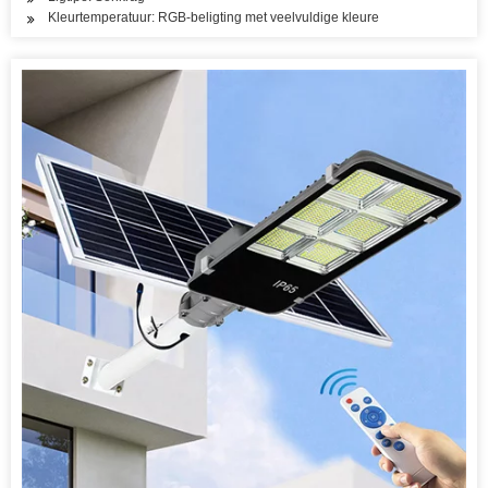
Kleurtemperatuur: RGB-beligting met veelvuldige kleure