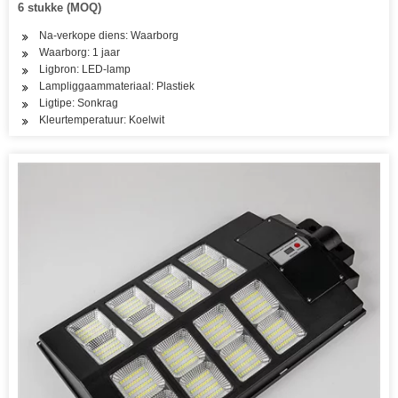
6 stukke (MOQ)
Na-verkope diens: Waarborg
Waarborg: 1 jaar
Ligbron: LED-lamp
Lampliggaammateriaal: Plastiek
Ligtipe: Sonkrag
Kleurtemperatuur: Koelwit