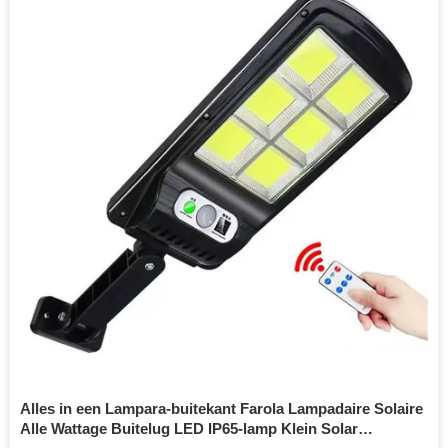
Alles in een Lampara-buitekant Farola Lampadaire Solaire
Alle Wattage Buitelug LED IP65-lamp Klein Solar