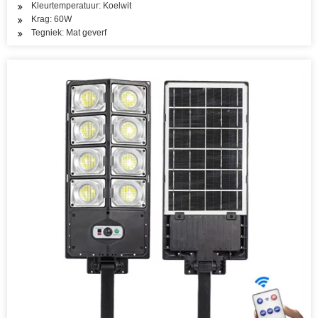
Kleurtemperatuur: Koelwit
Krag: 60W
Tegniek: Mat geverf