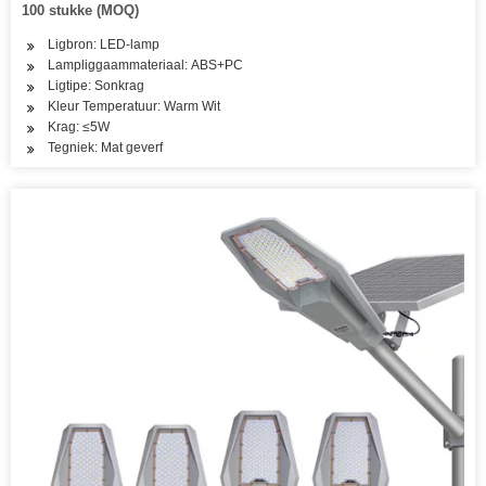
100 stukke (MOQ)
Ligbron: LED-lamp
Lampliggaammateriaal: ABS+PC
Ligtipe: Sonkrag
Kleur Temperatuur: Warm Wit
Krag: ≤5W
Tegniek: Mat geverf