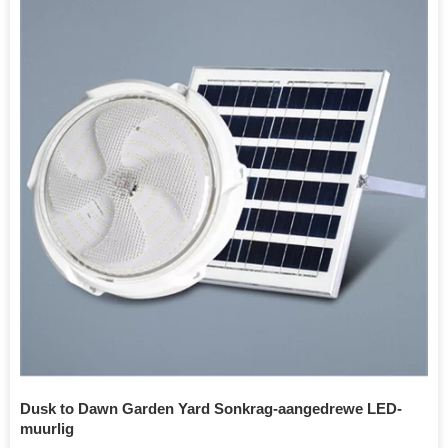
Dusk to Dawn Garden Yard Sonkrag-aangedrewe LED-
muurlig