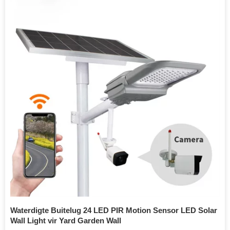
Waterdigte Buitelug 24 LED PIR Motion Sensor LED Solar
Wall Light vir Yard Garden Wall