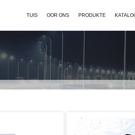
TUIS
OOR ONS
PRODUKTE
KATALO