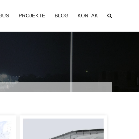
GUS
PROJEKTE
BLOG
KONTAK