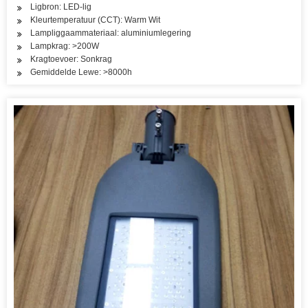
Ligbron: LED-lig
Kleurtemperatuur (CCT): Warm Wit
Lampliggaammateriaal: aluminiumlegering
Lampkrag: >200W
Kragtoevoer: Sonkrag
Gemiddelde Lewe: >8000h