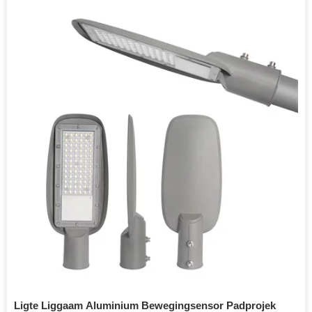
Ligte Liggaam Aluminium Bewegingsensor Padprojek