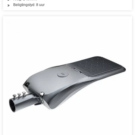
Beligtingstyd: 8 uur