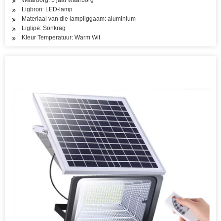
Waarborg: 5 jaar waarborg
Ligbron: LED-lamp
Materiaal van die lampliggaam: aluminium
Ligtipe: Sonkrag
Kleur Temperatuur: Warm Wit