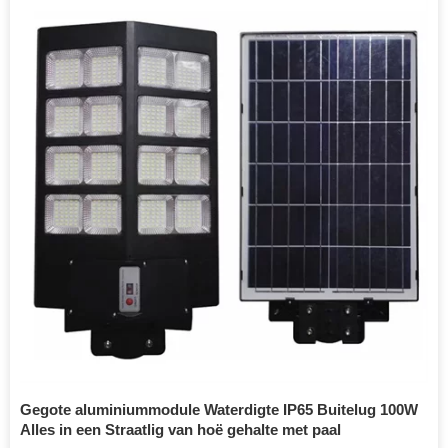
Gegote aluminiummodule Waterdigte IP65 Buitelug 100W
Alles in een Straatlig van hoë gehalte met paal