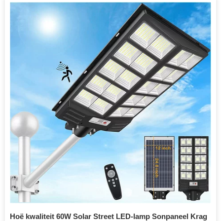
Hoë kwaliteit 60W Solar Street LED-lamp Sonpaneel Krag