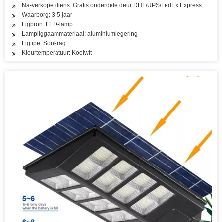
Na-verkope diens: Gratis onderdele deur DHL/UPS/FedEx Express
Waarborg: 3-5 jaar
Ligbron: LED-lamp
Lampliggaammateriaal: aluminiumlegering
Ligtipe: Sonkrag
Kleurtemperatuur: Koelwit