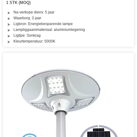
1 STK (MOQ)
Na-verkope diens: 5 jaar
Waarborg: 3 jaar
Ligbron: Energiebesparende lampe
Lampliggaammateriaal: aluminiumlegering
Ligtipe: Sonkrag
Kleurtemperatuur: 5000K