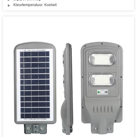
Kleurtemperatuur: Koelwit