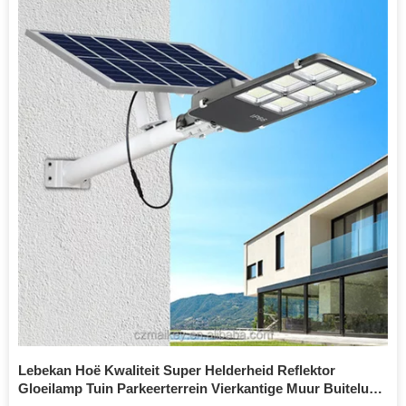
Lebekan Hoë Kwaliteit Super Helderheid Reflektor
Gloeilamp Tuin Parkeerterrein Vierkantige Muur Buitelug