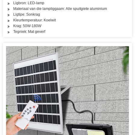
Ligbron: LED-lamp
Materiaal van die lampliggaam: Alle spuitgiete aluminium
Ligtipe: Sonkrag
Kleurtemperatuur: Koelwit
Krag: 50W-180W
Tegniek: Mat geverf