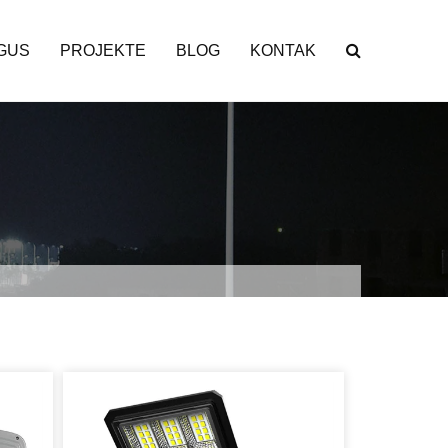
GUS
PROJEKTE
BLOG
KONTAK