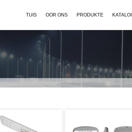
TUIS
OOR ONS
PRODUKTE
KATALO