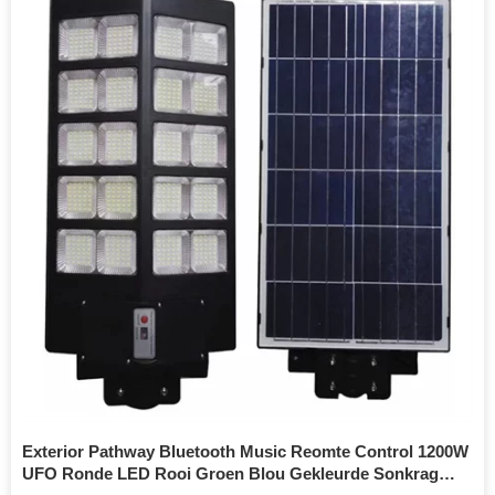
Exterior Pathway Bluetooth Music Reomte Control 1200W
UFO Ronde LED Rooi Groen Blou Gekleurde Sonkrag