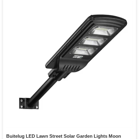
Buitelug LED Lawn Street Solar Garden Lights Moon