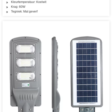
Kleurtemperatuur: Koelwit
Krag: 60W
Tegniek: Mat geverf