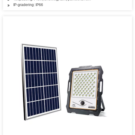
IP-gradering: IP66