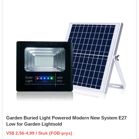
Garden Buried Light Powered Modern New System E27
Low for Garden Lightsold
VS$ 2,56-4,99 / Stuk (FOB-prys)