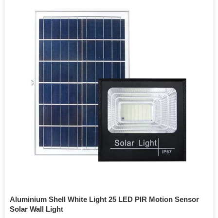
Aluminium Shell White Light 25 LED PIR Motion Sensor
Solar Wall Light